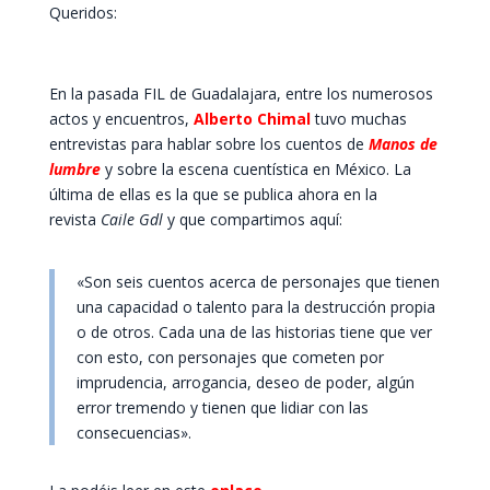
Queridos:
En la pasada FIL de Guadalajara, entre los numerosos
actos y encuentros,
Alberto Chimal
tuvo muchas
entrevistas para hablar sobre los cuentos de
Manos de
lumbre
y sobre la escena cuentística en México. La
última de ellas es la que se publica ahora en la
revista
Caile Gdl
y que compartimos aquí:
«Son seis cuentos acerca de personajes que tienen
una capacidad o talento para la destrucción propia
o de otros. Cada una de las historias tiene que ver
con esto, con personajes que cometen por
imprudencia, arrogancia, deseo de poder, algún
error tremendo y tienen que lidiar con las
consecuencias».