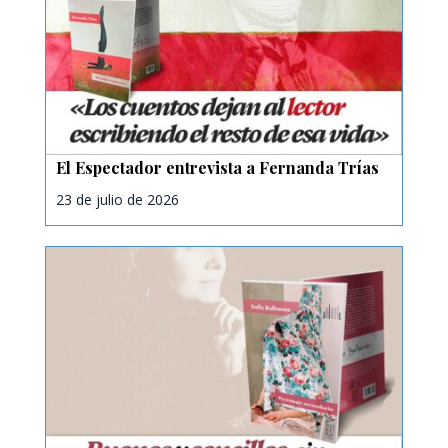
El Espectador entrevista a Fernanda Trías
23 de julio de 2026