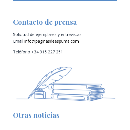
Contacto de prensa
Solicitud de ejemplares y entrevistas
Email
info@paginasdeespuma.com
Teléfono +34 915 227 251
Otras noticias