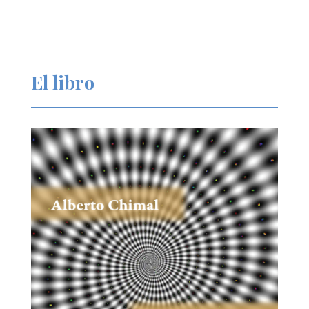
El libro