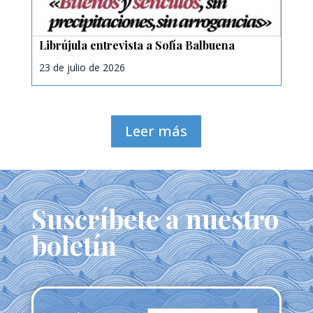
Librújula entrevista a Sofía Balbuena
23 de julio de 2026
Leer más
Suscríbete a nuestro
boletín