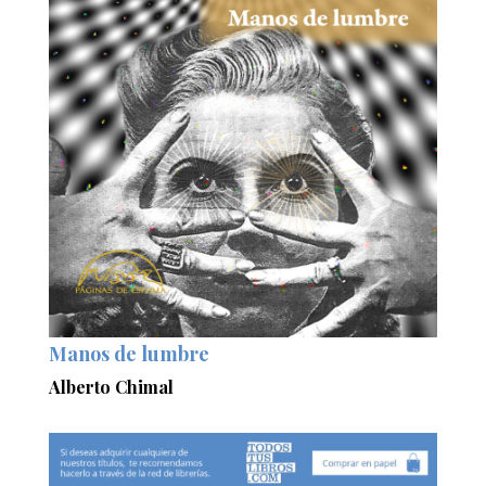
Manos de lumbre
Alberto Chimal