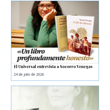
El Universal entrevista a Socorro Venegas
24 de julio de 2026