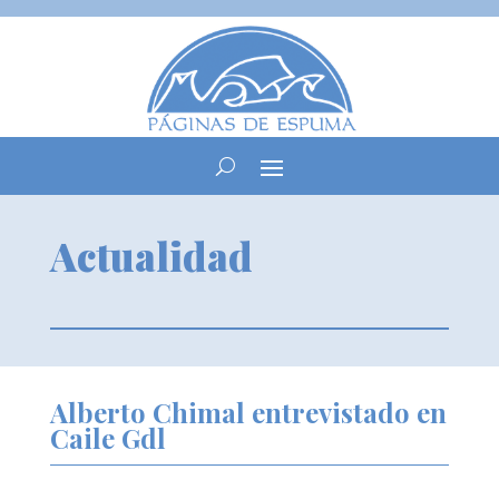
Actualidad
Alberto Chimal entrevistado en
Caile Gdl