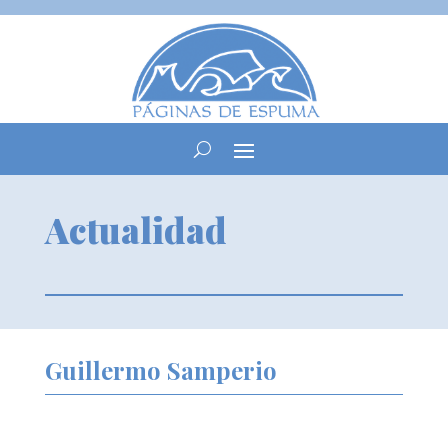
Actualidad
Guillermo Samperio