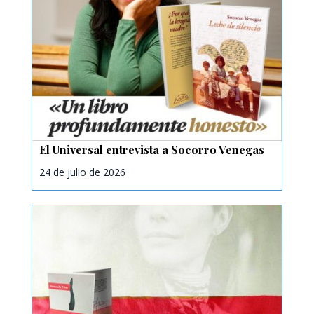
El Universal entrevista a Socorro Venegas
24 de julio de 2026