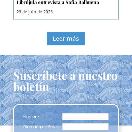
Librújula entrevista a Sofía Balbuena
23 de julio de 2026
Leer más
Suscríbete a nuestro
boletín
Nombre:
Dirección de Email: