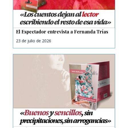
El Espectador entrevista a Fernanda Trías
23 de julio de 2026