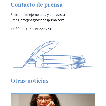
Contacto de prensa
Solicitud de ejemplares y entrevistas
Email
info@paginasdeespuma.com
Teléfono +34 915 227 251
Otras noticias