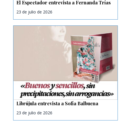
El Espectador entrevista a Fernanda Trías
23 de julio de 2026
Librújula entrevista a Sofía Balbuena
23 de julio de 2026