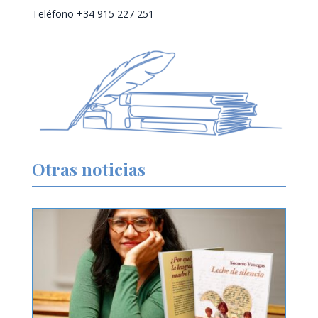
Teléfono +34 915 227 251
Otras noticias