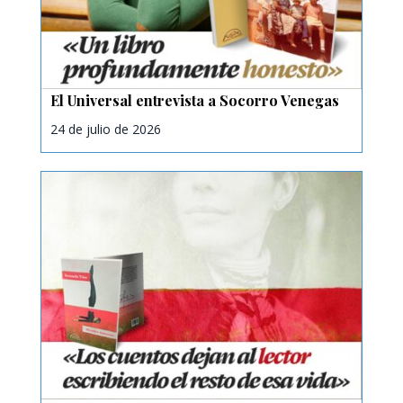
El Universal entrevista a Socorro Venegas
24 de julio de 2026