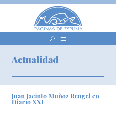
Actualidad
Juan Jacinto Muñoz Rengel en
Diario XXI