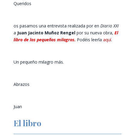
Queridos
os pasamos una entrevista realizada por en
Diario XXI
a
Juan Jacinto Muñoz Rengel
por su nueva obra,
El
libro de los pequeños milagros.
Podéis leerla
aquí
.
Un pequeño milagro más.
Abrazos
Juan
El libro