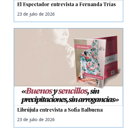
El Espectador entrevista a Fernanda Trías
23 de julio de 2026
Librújula entrevista a Sofía Balbuena
23 de julio de 2026