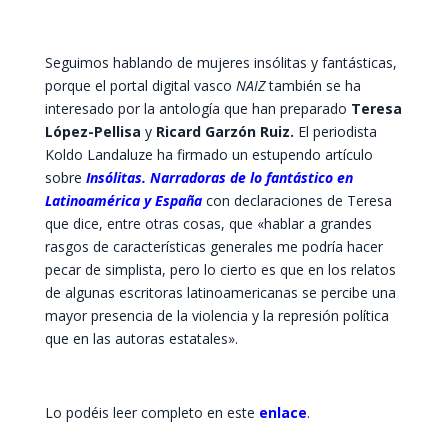
Seguimos hablando de mujeres insólitas y fantásticas,
porque el portal digital vasco
NAIZ
también se ha
interesado por la antología que han preparado
Teresa
López-Pellisa
y
Ricard Garzón Ruiz.
El periodista
Koldo Landaluze ha firmado un estupendo artículo
sobre
Insólitas. Narradoras de lo fantástico en
Latinoamérica y España
con declaraciones de Teresa
que dice, entre otras cosas, que «hablar a grandes
rasgos de características generales me podría hacer
pecar de simplista, pero lo cierto es que en los relatos
de algunas escritoras latinoamericanas se percibe una
mayor presencia de la violencia y la represión política
que en las autoras estatales».
Lo podéis leer completo en este
enlace
.