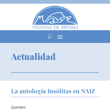
Actualidad
La antología Insólitas en NAIZ
Queridos: