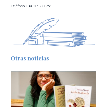
Teléfono +34 915 227 251
Otras noticias