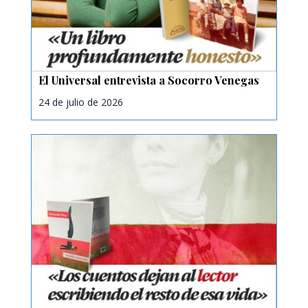
El Universal entrevista a Socorro Venegas
24 de julio de 2026