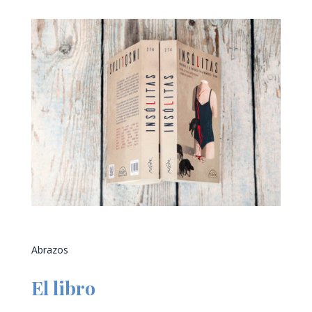
Abrazos
El libro