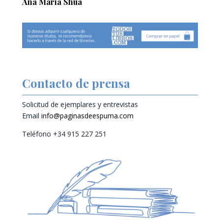
Ana María Shua
Contacto de prensa
Solicitud de ejemplares y entrevistas
Email
info@paginasdeespuma.com
Teléfono +34 915 227 251