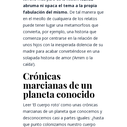
abruma ni opaca el tema a la propia
fabulación del mismo.
De tal manera que
en el meollo de cualquiera de los relatos
puede tener lugar una metamorfosis que
convierta, por ejemplo, una historia que
comienza por centrarse en la relación de
unos hijos con la inesperada dolencia de su
madre para acabar convirtiéndose en una
solapada historia de amor (‘Amim o la
caída’).
Crónicas
marcianas de un
planeta conocido
Leer ‘El cuerpo roto’ como unas crónicas
marcianas de un planeta que conocemos y
desconocemos casi a partes iguales: ¿hasta
que punto colonizamos nuestro cuerpo