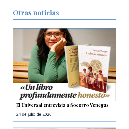
Otras noticias
El Universal entrevista a Socorro Venegas
24 de julio de 2026