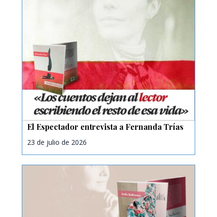
El Espectador entrevista a Fernanda Trías
23 de julio de 2026