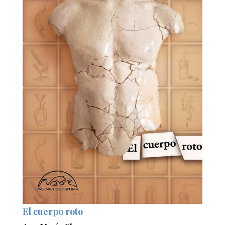
El cuerpo roto