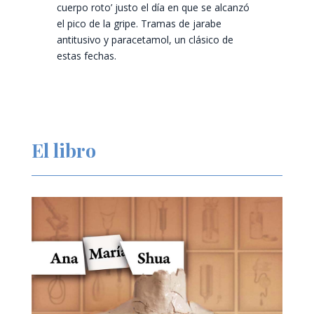
cuerpo roto’ justo el día en que se alcanzó
el pico de la gripe. Tramas de jarabe
antitusivo y paracetamol, un clásico de
estas fechas.
El libro