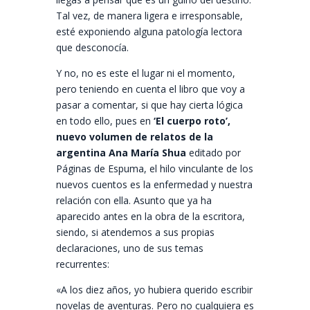
Tal vez, de manera ligera e irresponsable,
esté exponiendo alguna patología lectora
que desconocía.
Y no, no es este el lugar ni el momento,
pero teniendo en cuenta el libro que voy a
pasar a comentar, si que hay cierta lógica
en todo ello, pues en
‘El cuerpo roto’,
nuevo volumen de relatos de la
argentina Ana María Shua
editado por
Páginas de Espuma, el hilo vinculante de los
nuevos cuentos es la enfermedad y nuestra
relación con ella. Asunto que ya ha
aparecido antes en la obra de la escritora,
siendo, si atendemos a sus propias
declaraciones, uno de sus temas
recurrentes:
«A los diez años, yo hubiera querido escribir
novelas de aventuras. Pero no cualquiera es