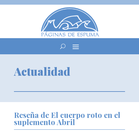
Actualidad
Reseña de El cuerpo roto en el
suplemento Abril