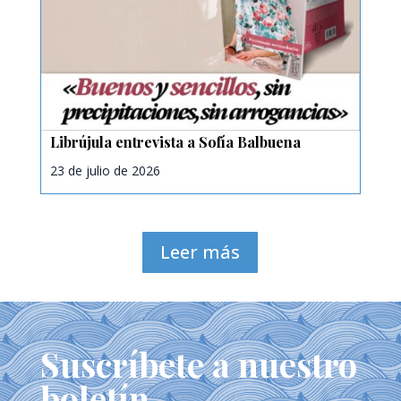
Librújula entrevista a Sofía Balbuena
23 de julio de 2026
Leer más
Suscríbete a nuestro
boletín