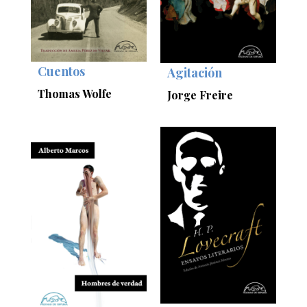
Cuentos
Agitación
Thomas Wolfe
Jorge Freire