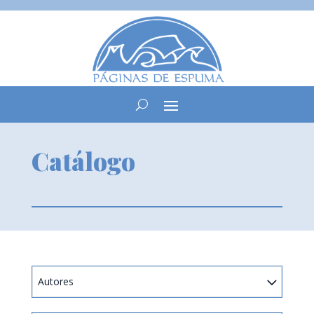
Catálogo
Autores