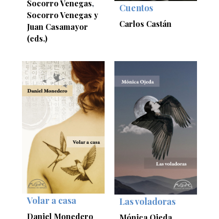
Socorro Venegas
,
Cuentos
Socorro Venegas y
Carlos Castán
Juan Casamayor
(eds.)
Volar a casa
Las voladoras
Daniel Monedero
Mónica Ojeda