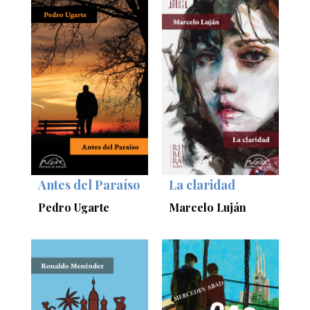
Antes del Paraíso
La claridad
Pedro Ugarte
Marcelo Luján