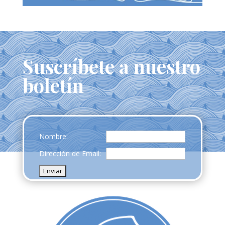
Suscríbete a nuestro
boletín
Nombre:
Dirección de Email: