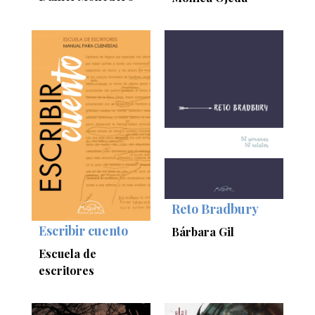
Reto Bradbury
Escribir cuento
Bárbara Gil
Escuela de
escritores